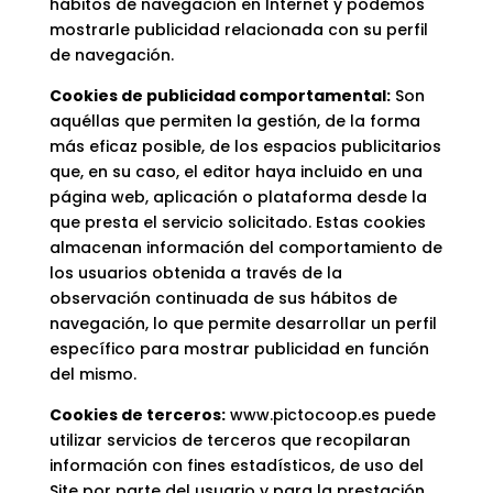
hábitos de navegación en Internet y podemos
mostrarle publicidad relacionada con su perfil
de navegación.
Cookies de publicidad comportamental:
Son
aquéllas que permiten la gestión, de la forma
más eficaz posible, de los espacios publicitarios
que, en su caso, el editor haya incluido en una
página web, aplicación o plataforma desde la
que presta el servicio solicitado. Estas cookies
almacenan información del comportamiento de
los usuarios obtenida a través de la
observación continuada de sus hábitos de
navegación, lo que permite desarrollar un perfil
específico para mostrar publicidad en función
del mismo.
Cookies de terceros:
www.pictocoop.es puede
utilizar servicios de terceros que recopilaran
información con fines estadísticos, de uso del
Site por parte del usuario y para la prestación