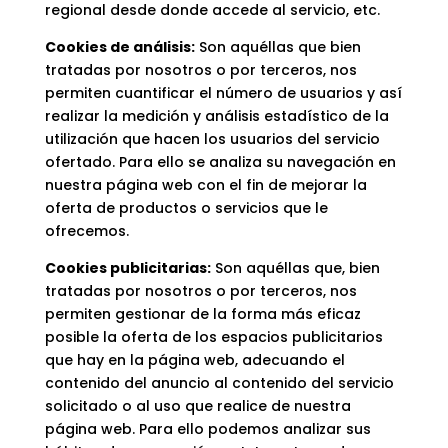
regional desde donde accede al servicio, etc.
Cookies de análisis:
Son aquéllas que bien
tratadas por nosotros o por terceros, nos
permiten cuantificar el número de usuarios y así
realizar la medición y análisis estadístico de la
utilización que hacen los usuarios del servicio
ofertado. Para ello se analiza su navegación en
nuestra página web con el fin de mejorar la
oferta de productos o servicios que le
ofrecemos.
Cookies publicitarias:
Son aquéllas que, bien
tratadas por nosotros o por terceros, nos
permiten gestionar de la forma más eficaz
posible la oferta de los espacios publicitarios
que hay en la página web, adecuando el
contenido del anuncio al contenido del servicio
solicitado o al uso que realice de nuestra
página web. Para ello podemos analizar sus