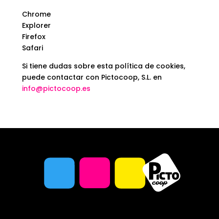
Chrome
Explorer
Firefox
Safari
Si tiene dudas sobre esta política de cookies,
puede contactar con Pictocoop, S.L. en
info@pictocoop.es