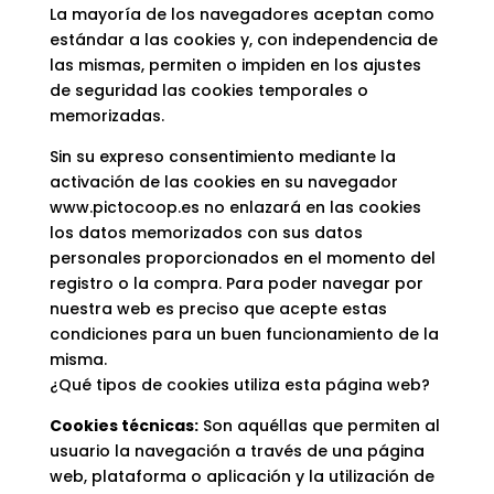
La mayoría de los navegadores aceptan como
estándar a las cookies y, con independencia de
las mismas, permiten o impiden en los ajustes
de seguridad las cookies temporales o
memorizadas.
Sin su expreso consentimiento mediante la
activación de las cookies en su navegador
www.pictocoop.es no enlazará en las cookies
los datos memorizados con sus datos
personales proporcionados en el momento del
registro o la compra. Para poder navegar por
nuestra web es preciso que acepte estas
condiciones para un buen funcionamiento de la
misma.
¿Qué tipos de cookies utiliza esta página web?
Cookies técnicas:
Son aquéllas que permiten al
usuario la navegación a través de una página
web, plataforma o aplicación y la utilización de