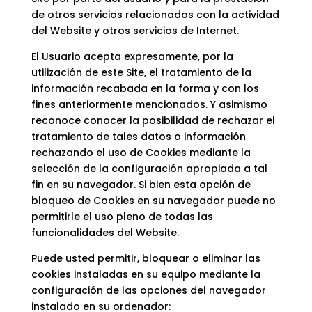
de otros servicios relacionados con la actividad
del Website y otros servicios de Internet.
El Usuario acepta expresamente, por la
utilización de este Site, el tratamiento de la
información recabada en la forma y con los
fines anteriormente mencionados. Y asimismo
reconoce conocer la posibilidad de rechazar el
tratamiento de tales datos o información
rechazando el uso de Cookies mediante la
selección de la configuración apropiada a tal
fin en su navegador. Si bien esta opción de
bloqueo de Cookies en su navegador puede no
permitirle el uso pleno de todas las
funcionalidades del Website.
Puede usted permitir, bloquear o eliminar las
cookies instaladas en su equipo mediante la
configuración de las opciones del navegador
instalado en su ordenador: