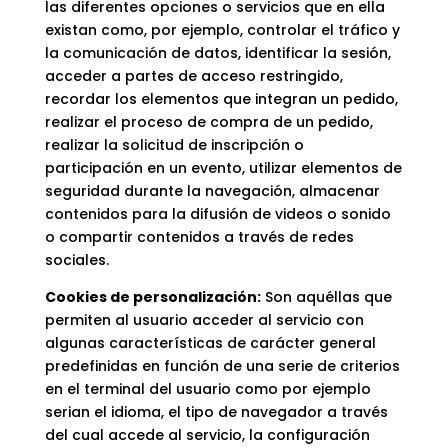
las diferentes opciones o servicios que en ella
existan como, por ejemplo, controlar el tráfico y
la comunicación de datos, identificar la sesión,
acceder a partes de acceso restringido,
recordar los elementos que integran un pedido,
realizar el proceso de compra de un pedido,
realizar la solicitud de inscripción o
participación en un evento, utilizar elementos de
seguridad durante la navegación, almacenar
contenidos para la difusión de videos o sonido
o compartir contenidos a través de redes
sociales.
Cookies de personalización:
Son aquéllas que
permiten al usuario acceder al servicio con
algunas características de carácter general
predefinidas en función de una serie de criterios
en el terminal del usuario como por ejemplo
serian el idioma, el tipo de navegador a través
del cual accede al servicio, la configuración