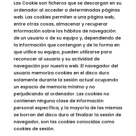
Las Cookie son ficheros que se descargan en su
ordenador al acceder a determinadas páginas
web. Las cookies permiten a una página web,
entre otras cosas, almacenar y recuperar
información sobre los hábitos de navegación
de un usuario o de su equipo y, dependiendo de
la información que contengan y de la forma en
que utilice su equipo, pueden utilizarse para
reconocer al usuario y su actividad de
navegación por nuestra web. El navegador del
usuario memoriza cookies en el disco duro
solamente durante la sesión actual ocupando
un espacio de memoria mínimo y no
perjudicando al ordenador. Las cookies no
contienen ninguna clase de información
personal específica, y la mayoría de las mismas
se borran del disco duro al finalizar la sesión de
navegador, son las cookies conocidas como
cookies de sesión.