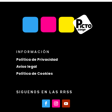
INFORMACIÓN
Política de Privacidad
Aviso legal
Política de Cookies
SIGUENOS EN LAS RRSS