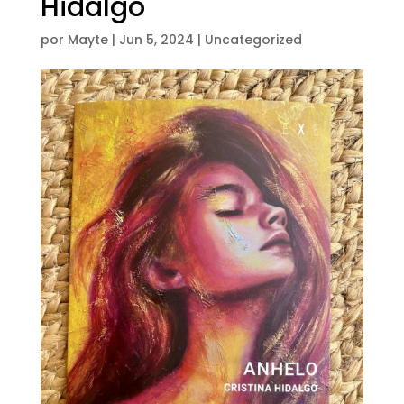
Hidalgo
por
Mayte
|
Jun 5, 2024
|
Uncategorized