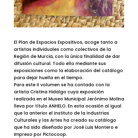
El Plan de Espacios Expositivos, acoge tanto a
artistas individuales como colectivos de la
Región de Murcia, con la única finalidad de dar
difusión cultural. Todo ello mediante sus
exposiciones como la elaboración del catálogo
para dejar huella en el tiempo.
Para este II volumen se ha contado con la
artista Cristina Hidalgo cuya exposición
realizada en el Museo Municipal Jerónimo Molina
lleva por título ANHELO. En esta ocasión al igual
que la anterior el Instituto de la Industrias
Culturales y las Artes ha creado su catálogo
que ha sido diseñado por José Luis Montero e
impreso por Pictocoop.