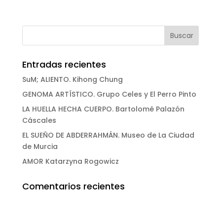
Entradas recientes
SuM; ALIENTO. Kihong Chung
GENOMA ARTÍSTICO. Grupo Celes y El Perro Pinto
LA HUELLA HECHA CUERPO. Bartolomé Palazón
Cáscales
EL SUEÑO DE ABDERRAHMÁN. Museo de La Ciudad
de Murcia
AMOR Katarzyna Rogowicz
Comentarios recientes