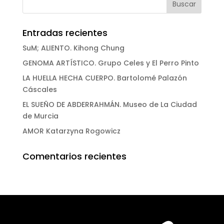
Entradas recientes
SuM; ALIENTO. Kihong Chung
GENOMA ARTÍSTICO. Grupo Celes y El Perro Pinto
LA HUELLA HECHA CUERPO. Bartolomé Palazón
Cáscales
EL SUEÑO DE ABDERRAHMÁN. Museo de La Ciudad
de Murcia
AMOR Katarzyna Rogowicz
Comentarios recientes