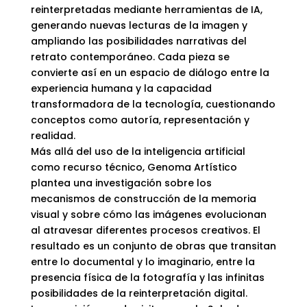
reinterpretadas mediante herramientas de IA,
generando nuevas lecturas de la imagen y
ampliando las posibilidades narrativas del
retrato contemporáneo. Cada pieza se
convierte así en un espacio de diálogo entre la
experiencia humana y la capacidad
transformadora de la tecnología, cuestionando
conceptos como autoría, representación y
realidad.
Más allá del uso de la inteligencia artificial
como recurso técnico, Genoma Artístico
plantea una investigación sobre los
mecanismos de construcción de la memoria
visual y sobre cómo las imágenes evolucionan
al atravesar diferentes procesos creativos. El
resultado es un conjunto de obras que transitan
entre lo documental y lo imaginario, entre la
presencia física de la fotografía y las infinitas
posibilidades de la reinterpretación digital.