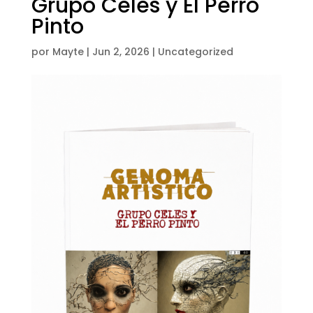
Grupo Celes y El Perro
Pinto
por
Mayte
|
Jun 2, 2026
|
Uncategorized