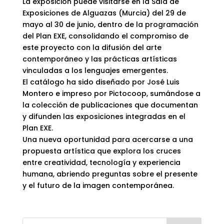
La exposición puede visitarse en la Sala de
Exposiciones de Alguazas (Murcia) del 29 de
mayo al 30 de junio, dentro de la programación
del Plan EXE, consolidando el compromiso de
este proyecto con la difusión del arte
contemporáneo y las prácticas artísticas
vinculadas a los lenguajes emergentes.
El catálogo ha sido diseñado por José Luis
Montero e impreso por Pictocoop, sumándose a
la colección de publicaciones que documentan
y difunden las exposiciones integradas en el
Plan EXE.
Una nueva oportunidad para acercarse a una
propuesta artística que explora los cruces
entre creatividad, tecnología y experiencia
humana, abriendo preguntas sobre el presente
y el futuro de la imagen contemporánea.