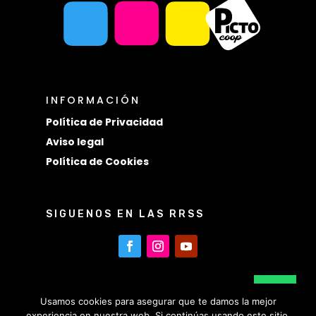
INFORMACIÓN
Política de Privacidad
Aviso legal
Política de Cookies
SIGUENOS EN LAS RRSS
Usamos cookies para asegurar que te damos la mejor
experiencia en nuestra web. Si continúas usando este sitio,