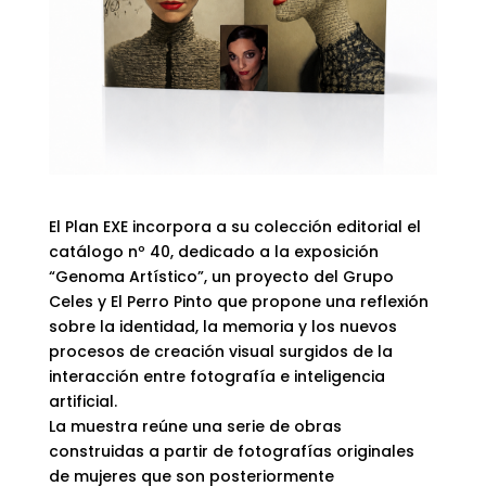
El Plan EXE incorpora a su colección editorial el
catálogo nº 40, dedicado a la exposición
“Genoma Artístico”, un proyecto del Grupo
Celes y El Perro Pinto que propone una reflexión
sobre la identidad, la memoria y los nuevos
procesos de creación visual surgidos de la
interacción entre fotografía e inteligencia
artificial.
La muestra reúne una serie de obras
construidas a partir de fotografías originales
de mujeres que son posteriormente