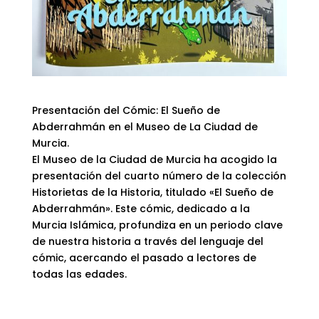
Presentación del Cómic: El Sueño de
Abderrahmán en el Museo de La Ciudad de
Murcia.
El Museo de la Ciudad de Murcia ha acogido la
presentación del cuarto número de la colección
Historietas de la Historia, titulado «El Sueño de
Abderrahmán». Este cómic, dedicado a la
Murcia Islámica, profundiza en un periodo clave
de nuestra historia a través del lenguaje del
cómic, acercando el pasado a lectores de
todas las edades.