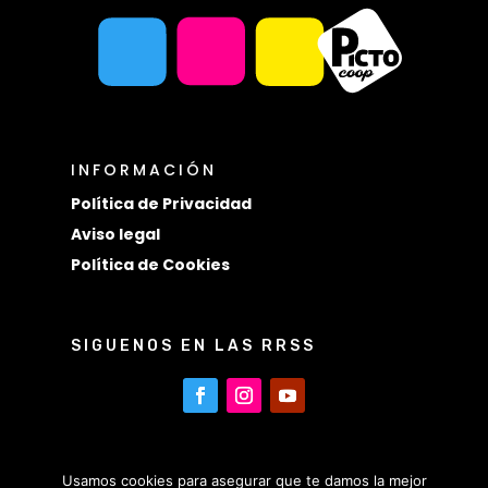
INFORMACIÓN
Política de Privacidad
Aviso legal
Política de Cookies
SIGUENOS EN LAS RRSS
Usamos cookies para asegurar que te damos la mejor