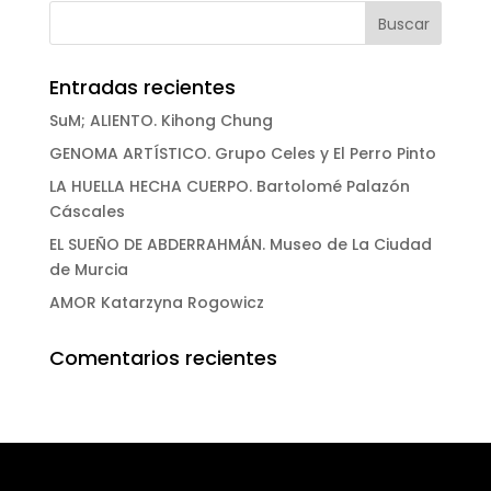
Entradas recientes
SuM; ALIENTO. Kihong Chung
GENOMA ARTÍSTICO. Grupo Celes y El Perro Pinto
LA HUELLA HECHA CUERPO. Bartolomé Palazón
Cáscales
EL SUEÑO DE ABDERRAHMÁN. Museo de La Ciudad
de Murcia
AMOR Katarzyna Rogowicz
Comentarios recientes