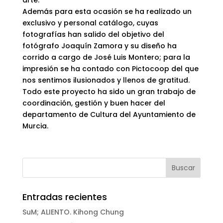
Además para esta ocasión se ha realizado un
exclusivo y personal catálogo, cuyas
fotografías han salido del objetivo del
fotógrafo Joaquín Zamora y su diseño ha
corrido a cargo de José Luis Montero; para la
impresión se ha contado con Pictocoop del que
nos sentimos ilusionados y llenos de gratitud.
Todo este proyecto ha sido un gran trabajo de
coordinación, gestión y buen hacer del
departamento de Cultura del Ayuntamiento de
Murcia.
Entradas recientes
SuM; ALIENTO. Kihong Chung