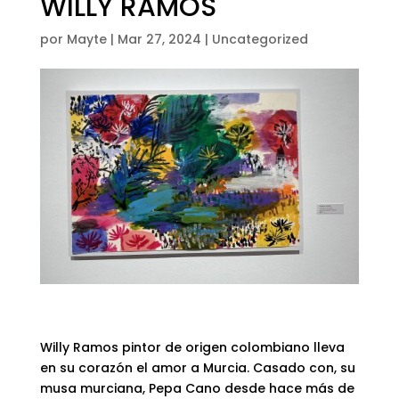
WILLY RAMOS
por
Mayte
|
Mar 27, 2024
|
Uncategorized
Willy Ramos pintor de origen colombiano lleva
en su corazón el amor a Murcia. Casado con, su
musa murciana, Pepa Cano desde hace más de