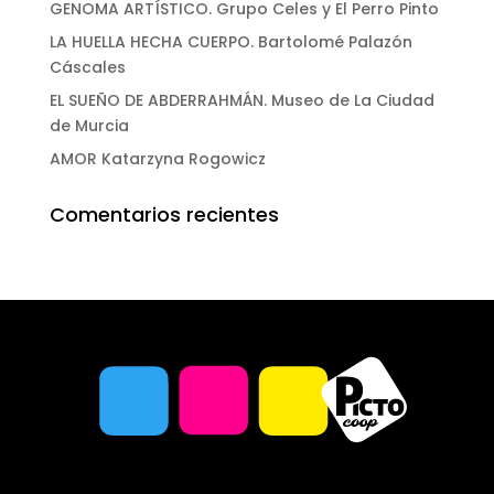
GENOMA ARTÍSTICO. Grupo Celes y El Perro Pinto
LA HUELLA HECHA CUERPO. Bartolomé Palazón
Cáscales
EL SUEÑO DE ABDERRAHMÁN. Museo de La Ciudad
de Murcia
AMOR Katarzyna Rogowicz
Comentarios recientes