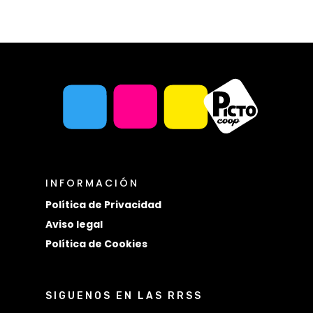
INFORMACIÓN
Política de Privacidad
Aviso legal
Política de Cookies
SIGUENOS EN LAS RRSS