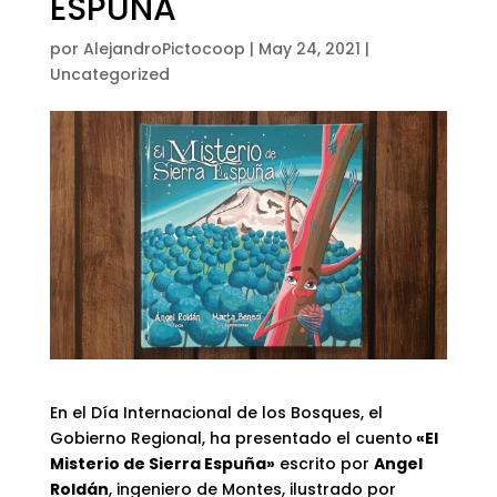
ESPUÑA
por
AlejandroPictocoop
|
May 24, 2021
|
Uncategorized
En el Día Internacional de los Bosques, el
Gobierno Regional, ha presentado el cuento
«El
Misterio de Sierra Espuña»
escrito por
Angel
Roldán
, ingeniero de Montes, ilustrado por