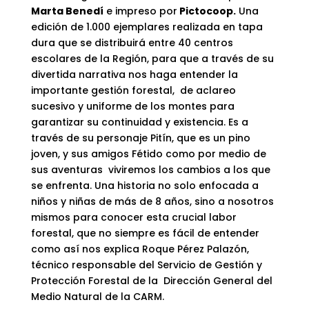
Marta Benedí
e impreso por
Pictocoop.
Una
edición de 1.000 ejemplares realizada en tapa
dura que se distribuirá entre 40 centros
escolares de la Región, para que a través de su
divertida narrativa nos haga entender la
importante gestión forestal, de aclareo
sucesivo y uniforme de los montes para
garantizar su continuidad y existencia. Es a
través de su personaje Pitín, que es un pino
joven, y sus amigos Fétido como por medio de
sus aventuras viviremos los cambios a los que
se enfrenta. Una historia no solo enfocada a
niños y niñas de más de 8 años, sino a nosotros
mismos para conocer esta crucial labor
forestal, que no siempre es fácil de entender
como así nos explica Roque Pérez Palazón,
técnico responsable del Servicio de Gestión y
Protección Forestal de la Dirección General del
Medio Natural de la CARM.