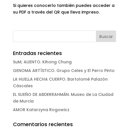
Si quieres conocerlo también puedes acceder a
su PDF a través del QR que lleva impreso.
Entradas recientes
SuM; ALIENTO. Kihong Chung
GENOMA ARTÍSTICO. Grupo Celes y El Perro Pinto
LA HUELLA HECHA CUERPO. Bartolomé Palazón
Cáscales
EL SUEÑO DE ABDERRAHMÁN. Museo de La Ciudad
de Murcia
AMOR Katarzyna Rogowicz
Comentarios recientes