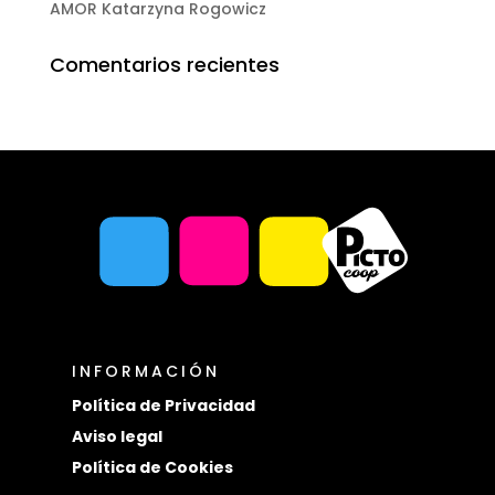
AMOR Katarzyna Rogowicz
Comentarios recientes
INFORMACIÓN
Política de Privacidad
Aviso legal
Política de Cookies