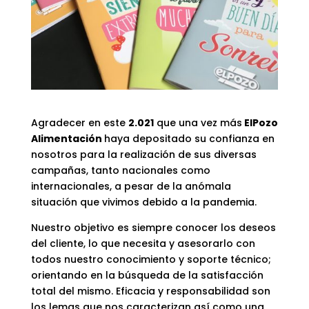
Agradecer en este
2.021
que una vez más
ElPozo
Alimentación
haya depositado su confianza en
nosotros para la realización de sus diversas
campañas, tanto nacionales como
internacionales, a pesar de la anómala
situación que vivimos debido a la pandemia.
Nuestro objetivo es siempre conocer los deseos
del cliente, lo que necesita y asesorarlo con
todos nuestro conocimiento y soporte técnico;
orientando en la búsqueda de la satisfacción
total del mismo. Eficacia y responsabilidad son
los lemas que nos caracterizan así como una