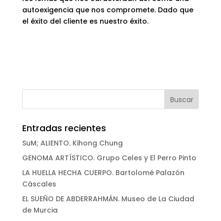
autoexigencia que nos compromete. Dado que
el éxito del cliente es nuestro éxito.
Entradas recientes
SuM; ALIENTO. Kihong Chung
GENOMA ARTÍSTICO. Grupo Celes y El Perro Pinto
LA HUELLA HECHA CUERPO. Bartolomé Palazón
Cáscales
EL SUEÑO DE ABDERRAHMÁN. Museo de La Ciudad
de Murcia