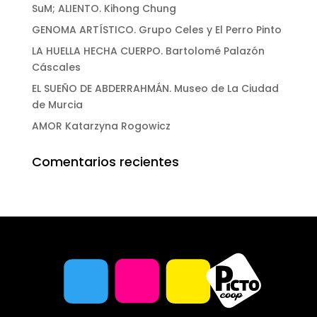
SuM; ALIENTO. Kihong Chung
GENOMA ARTÍSTICO. Grupo Celes y El Perro Pinto
LA HUELLA HECHA CUERPO. Bartolomé Palazón
Cáscales
EL SUEÑO DE ABDERRAHMÁN. Museo de La Ciudad
de Murcia
AMOR Katarzyna Rogowicz
Comentarios recientes