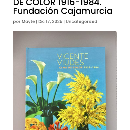
DE COLOR 1916-1984.
Fundación Cajamurcia
por
Mayte
|
Dic 17, 2025
|
Uncategorized