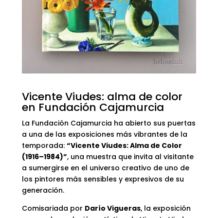
Vicente Viudes: alma de color
en Fundación Cajamurcia
La Fundación Cajamurcia ha abierto sus puertas
a una de las exposiciones más vibrantes de la
temporada:
“Vicente Viudes: Alma de Color
(1916–1984)”
, una muestra que invita al visitante
a sumergirse en el universo creativo de uno de
los pintores más sensibles y expresivos de su
generación.
Comisariada por
Darío Vigueras
, la exposición