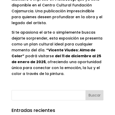
disponible en el Centro Cultural Fundación
Cajamurcia. Una publicación imprescindible
para quienes deseen profundizar en la obra y el
legado del artista.
Si te apasiona el arte o simplemente buscas
dejarte sorprender, esta exposición se presenta
como un plan cultural ideal para cualquier
momento del día.
“Vicente Viudes: Alma de
Color”
podrá visitarse
del 11 de diciembre al 25
de enero de 2026
, ofreciendo una oportunidad
única para conectar con la emoción, la luz y el
color a través de la pintura.
Entradas recientes